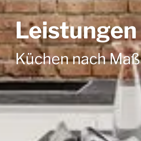
Leistungen
Küchen nach Maß