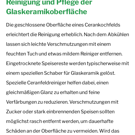
Reinigung und Pflege der
Glaskeramikoberfläche
Die geschlossene Oberfläche eines Cerankochfelds
erleichtert die Reinigung erheblich. Nach dem Abkühlen
lassen sich leichte Verschmutzungen mit einem
feuchten Tuch und etwas mildem Reiniger entfernen.
Eingetrocknete Speisereste werden typischerweise mit
einem speziellen Schaber für Glaskeramik gelöst.
Spezielle Ceranfeldreiniger helfen dabei, einen
gleichmäßigen Glanz zu erhalten und feine
Verfärbungen zu reduzieren. Verschmutzungen mit
Zucker oder stark einbrennenden Speisen sollten
möglichst rasch entfernt werden, um dauerhafte
Schäden an der Oberfläche zu vermeiden. Wird das