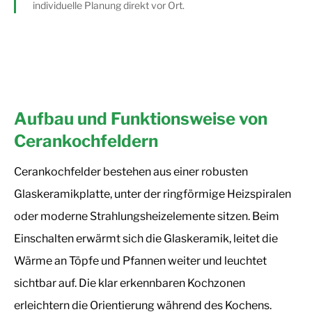
individuelle Planung direkt vor Ort.
Aufbau und Funktionsweise von
Cerankochfeldern
Cerankochfelder bestehen aus einer robusten
Glaskeramikplatte, unter der ringförmige Heizspiralen
oder moderne Strahlungsheizelemente sitzen. Beim
Einschalten erwärmt sich die Glaskeramik, leitet die
Wärme an Töpfe und Pfannen weiter und leuchtet
sichtbar auf. Die klar erkennbaren Kochzonen
erleichtern die Orientierung während des Kochens.