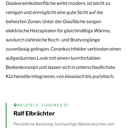
Glaskeramikoberfläche wirkt modern, ist leicht zu
reinigen und ermöglicht eine gute Sicht auf die
beheizten Zonen. Unter der Glasfläche sorgen
elektrische Heizspiralen für gleichmäßige Wärme,
wodurch zahlreiche Koch- und Bratvorgänge
zuverlässig gelingen. Cerankochfelder verbinden einen
aufgeräumten Look mit einem komfortablen
Bedienkonzept und lassen sich in unterschiedlichste
Küchenstile integrieren, von klassisch bis puristisch.
BIELEFELD
· EGGEWEG 91
Ralf Elbrächter
Persönliche Beratung, hochwertige Markenküchen und