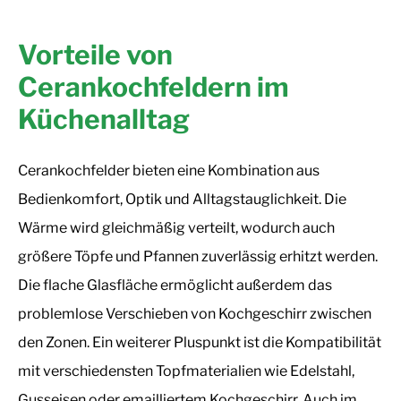
Vorteile von
Cerankochfeldern im
Küchenalltag
Cerankochfelder bieten eine Kombination aus
Bedienkomfort, Optik und Alltagstauglichkeit. Die
Wärme wird gleichmäßig verteilt, wodurch auch
größere Töpfe und Pfannen zuverlässig erhitzt werden.
Die flache Glasfläche ermöglicht außerdem das
problemlose Verschieben von Kochgeschirr zwischen
den Zonen. Ein weiterer Pluspunkt ist die Kompatibilität
mit verschiedensten Topfmaterialien wie Edelstahl,
Gusseisen oder emailliertem Kochgeschirr. Auch im