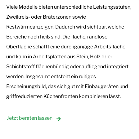
Viele Modelle bieten unterschiedliche Leistungsstufen,
Zweikreis- oder Bräterzonen sowie
Restwärmeanzeigen. Dadurch wird sichtbar, welche
Bereiche noch heiß sind. Die flache, randlose
Oberfläche schafft eine durchgängige Arbeitsfläche
und kann in Arbeitsplatten aus Stein, Holz oder
Schichtstoff flächenbündig oder aufliegend integriert
werden. Insgesamt entsteht ein ruhiges
Erscheinungsbild, das sich gut mit Einbaugeräten und
griffreduzierten Küchenfronten kombinieren lässt.
Jetzt beraten lassen