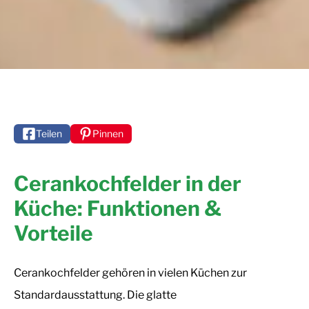
Teilen
Pinnen
Cerankochfelder in der
Küche: Funktionen &
Vorteile
Cerankochfelder gehören in vielen Küchen zur
Standardausstattung. Die glatte