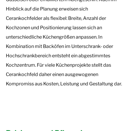
Hinblick auf die Planung erweisen sich
Cerankochfelder als flexibel: Breite, Anzahl der
Kochzonen und Positionierung lassen sich an
unterschiedliche Küchengrößen anpassen. In
Kombination mit Backöfen im Unterschrank- oder
Hochschrankbereich entsteht ein abgestimmtes
Kochzentrum. Für viele Küchenprojekte stellt das
Cerankochfeld daher einen ausgewogenen
Kompromiss aus Kosten, Leistung und Gestaltung dar.