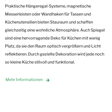
Praktische Hängeregal-Systeme, magnetische
Messerleisten oder Wandhaken für Tassen und
Küchenutensilien bieten Stauraum und schaffen
gleichzeitig eine wohnliche Atmosphäre. Auch Spiegel
sind eine hervorragende Deko für Küchen mit wenig
Platz, da sie den Raum optisch vergrößern und Licht
reflektieren. Durch gezielte Dekoration wird jede noch
so kleine Küche stilvoll und funktional.
Mehr Informationen