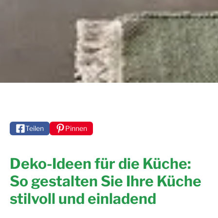
Teilen
Pinnen
Deko-Ideen für die Küche:
So gestalten Sie Ihre Küche
stilvoll und einladend