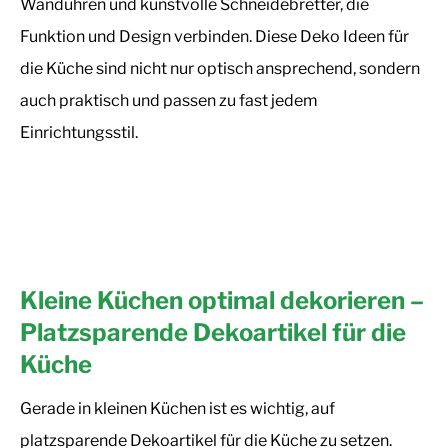
Wanduhren und kunstvolle Schneidebretter, die
Funktion und Design verbinden. Diese Deko Ideen für
die Küche sind nicht nur optisch ansprechend, sondern
auch praktisch und passen zu fast jedem
Einrichtungsstil.
Kleine Küchen optimal dekorieren –
Platzsparende Dekoartikel für die
Küche
Gerade in kleinen Küchen ist es wichtig, auf
platzsparende Dekoartikel für die Küche zu setzen.