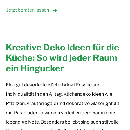
Jetzt beraten lassen
Kreative Deko Ideen für die
Küche: So wird jeder Raum
ein Hingucker
Eine gut dekorierte Küche bringt Frische und
Individualität in den Alltag. Küchendeko Ideen wie
Pflanzen, Kräuterregale und dekorative Gläser gefüllt
mit Pasta oder Gewürzen verleihen dem Raum eine
lebendige Note. Besonders beliebt sind auch stilvolle