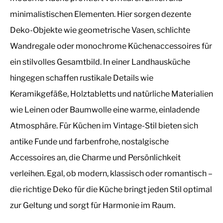
minimalistischen Elementen. Hier sorgen dezente
Deko-Objekte wie geometrische Vasen, schlichte
Wandregale oder monochrome Küchenaccessoires für
ein stilvolles Gesamtbild. In einer Landhausküche
hingegen schaffen rustikale Details wie
Keramikgefäße, Holztabletts und natürliche Materialien
wie Leinen oder Baumwolle eine warme, einladende
Atmosphäre. Für Küchen im Vintage-Stil bieten sich
antike Funde und farbenfrohe, nostalgische
Accessoires an, die Charme und Persönlichkeit
verleihen. Egal, ob modern, klassisch oder romantisch –
die richtige Deko für die Küche bringt jeden Stil optimal
zur Geltung und sorgt für Harmonie im Raum.