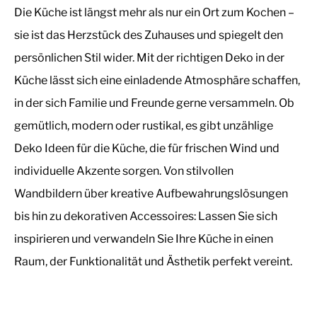
Die Küche ist längst mehr als nur ein Ort zum Kochen –
sie ist das Herzstück des Zuhauses und spiegelt den
persönlichen Stil wider. Mit der richtigen Deko in der
Küche lässt sich eine einladende Atmosphäre schaffen,
in der sich Familie und Freunde gerne versammeln. Ob
gemütlich, modern oder rustikal, es gibt unzählige
Deko Ideen für die Küche, die für frischen Wind und
individuelle Akzente sorgen. Von stilvollen
Wandbildern über kreative Aufbewahrungslösungen
bis hin zu dekorativen Accessoires: Lassen Sie sich
inspirieren und verwandeln Sie Ihre Küche in einen
Raum, der Funktionalität und Ästhetik perfekt vereint.