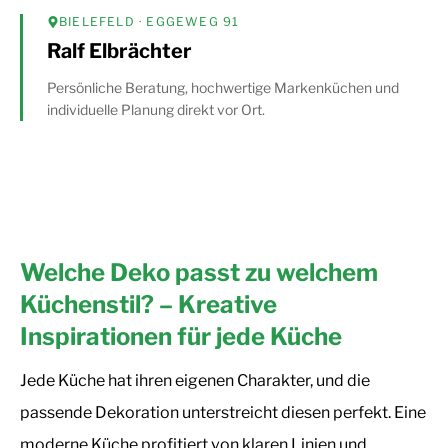
BIELEFELD
· EGGEWEG 91
Ralf Elbrächter
Persönliche Beratung, hochwertige Markenküchen und
individuelle Planung direkt vor Ort.
Welche Deko passt zu welchem
Küchenstil? – Kreative
Inspirationen für jede Küche
Jede Küche hat ihren eigenen Charakter, und die
passende Dekoration unterstreicht diesen perfekt. Eine
moderne Küche profitiert von klaren Linien und