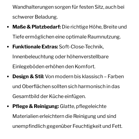
Wandhalterungen sorgen für festen Sitz, auch bei
schwerer Beladung.
Maße & Platzbedarf:
Die richtige Höhe, Breite und
Tiefe ermöglichen eine optimale Raumnutzung.
Funktionale Extras:
Soft-Close-Technik,
Innenbeleuchtung oder höhenverstellbare
Einlegeböden erhöhen den Komfort.
Design & Stil:
Von modern bis klassisch – Farben
und Oberflächen sollten sich harmonisch in das
Gesamtbild der Küche einfügen.
Pflege & Reinigung:
Glatte, pflegeleichte
Materialien erleichtern die Reinigung und sind
unempfindlich gegenüber Feuchtigkeit und Fett.