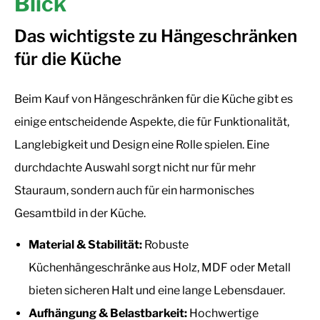
Blick
Das wichtigste zu Hängeschränken
für die Küche
Beim Kauf von Hängeschränken für die Küche gibt es
einige entscheidende Aspekte, die für Funktionalität,
Langlebigkeit und Design eine Rolle spielen. Eine
durchdachte Auswahl sorgt nicht nur für mehr
Stauraum, sondern auch für ein harmonisches
Gesamtbild in der Küche.
Material & Stabilität:
Robuste
Küchenhängeschränke aus Holz, MDF oder Metall
bieten sicheren Halt und eine lange Lebensdauer.
Aufhängung & Belastbarkeit:
Hochwertige