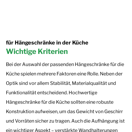
für Hängeschränke in der Küche
Wichtige Kriterien
Bei der Auswahl der passenden Hängeschränke für die
Küche spielen mehrere Faktoren eine Rolle. Neben der
Optik sind vor allem Stabilität, Materialqualität und
Funktionalität entscheidend. Hochwertige
Hängeschränke für die Küche sollten eine robuste
Konstruktion aufweisen, um das Gewicht von Geschirr
und Vorräten sicher zu tragen. Auch die Aufhängung ist
ein wichtiger Aspekt – verstärkte Wandhalterungen