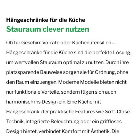
Hängeschränke für die Küche
Stauraum clever nutzen
Ob für Geschirr, Vorräte oder Küchenutensilien –
Hängeschränke für die Küche sind die perfekte Lösung,
um wertvollen Stauraum optimal zu nutzen. Durch ihre
platzsparende Bauweise sorgen sie für Ordnung, ohne
den Raum einzuengen. Moderne Modelle bieten nicht
nur funktionale Vorteile, sondern fügen sich auch
harmonisch ins Design ein. Eine Küche mit
Hängeschrank, der praktische Features wie Soft-Close-
Technik, integrierte Beleuchtung oder ein griffloses
Design bietet, verbindet Komfort mit Ästhetik. Die