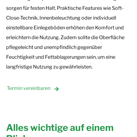
sorgen für festen Halt. Praktische Features wie Soft-
Close-Technik, Innenbeleuchtung oder individuell
einstellbare Einlegeböden erhöhen den Komfort und
erleichtern die Nutzung. Zudem sollte die Oberfläche
pflegeleicht und unempfindlich gegenüber
Feuchtigkeit und Fettablagerungen sein, um eine
langfristige Nutzung zu gewährleisten.
Termin vereinbaren
Alles wichtige auf einem