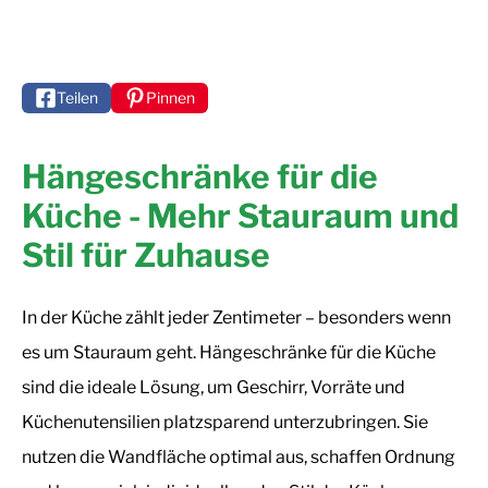
Teilen
Pinnen
Hängeschränke für die
Küche - Mehr Stauraum und
Stil für Zuhause
In der Küche zählt jeder Zentimeter – besonders wenn
es um Stauraum geht. Hängeschränke für die Küche
sind die ideale Lösung, um Geschirr, Vorräte und
Küchenutensilien platzsparend unterzubringen. Sie
nutzen die Wandfläche optimal aus, schaffen Ordnung