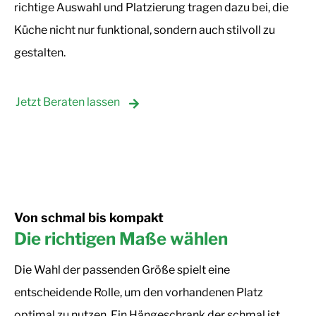
richtige Auswahl und Platzierung tragen dazu bei, die
Küche nicht nur funktional, sondern auch stilvoll zu
gestalten.
Jetzt Beraten lassen
Von schmal bis kompakt
Die richtigen Maße wählen
Die Wahl der passenden Größe spielt eine
entscheidende Rolle, um den vorhandenen Platz
optimal zu nutzen. Ein Hängeschrank der schmal ist