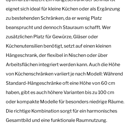
eignet sich ideal für kleine Küchen oder als Ergänzung
zu bestehenden Schränken, da er wenig Platz
beansprucht und dennoch Stauraum schafft. Wer
zusätzlichen Platz für Gewürze, Gläser oder
Küchenutensilien benötigt, setzt auf einen kleinen
Hängeschrank, der flexibel in Nischen oder über
Arbeitsflächen integriert werden kann. Auch die Höhe
von Küchenschränken variiert je nach Modell: Während
Standard-Hängeschränke oft eine Höhe von 60 cm
haben, gibt es auch höhere Varianten bis zu 100 cm
oder kompakte Modelle für besonders niedrige Räume.
Die richtige Kombination sorgt für ein harmonisches
Gesamtbild und eine funktionale Raumnutzung.